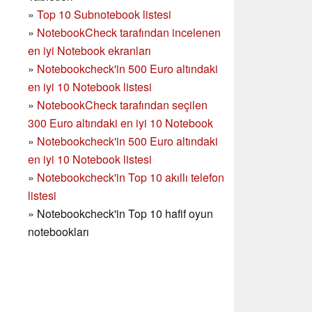
»
Top 10 Subnotebook listesi
»
NotebookCheck tarafından incelenen
en iyi Notebook ekranları
»
Notebookcheck'in 500 Euro altındaki
en iyi 10 Notebook listesi
»
NotebookCheck tarafından seçilen
300 Euro altındaki en iyi 10 Notebook
»
Notebookcheck'in
500 Euro altındaki
en iyi 10 Notebook listesi
»
Notebookcheck'in Top 10 akıllı telefon
listesi
»
Notebookcheck'in Top 10 hafif oyun
notebookları