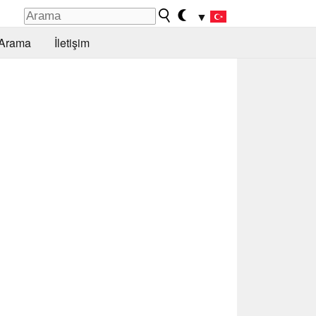
▼
Arama
İletişim