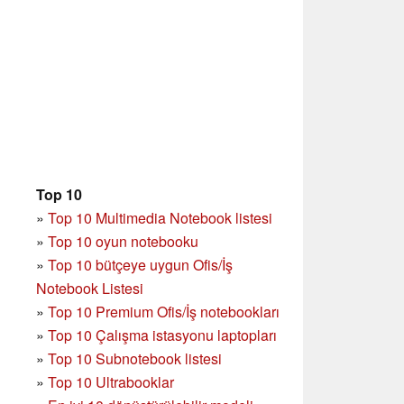
Top 10
»
Top 10 Multimedia Notebook listesi
»
Top 10 oyun notebooku
»
Top 10 bütçeye uygun Ofis/İş
Notebook Listesi
»
Top 10 Premium Ofis/İş notebookları
»
Top 10 Çalışma istasyonu laptopları
»
Top 10 Subnotebook listesi
»
Top 10 Ultrabooklar