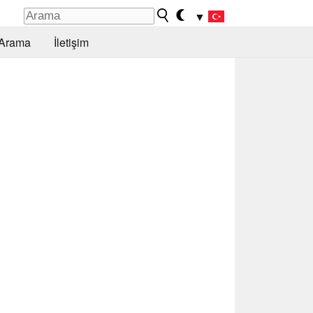
▼
Arama
İletişim