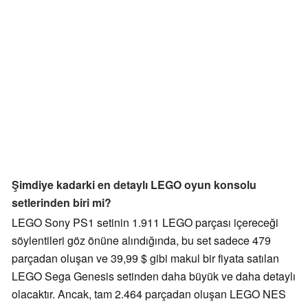
Şimdiye kadarki en detaylı LEGO oyun konsolu
setlerinden biri mi?
LEGO Sony PS1 setinin 1.911 LEGO parçası içereceği
söylentileri göz önüne alındığında, bu set sadece 479
parçadan oluşan ve 39,99 $ gibi makul bir fiyata satılan
LEGO Sega Genesis setinden daha büyük ve daha detaylı
olacaktır. Ancak, tam 2.464 parçadan oluşan LEGO NES