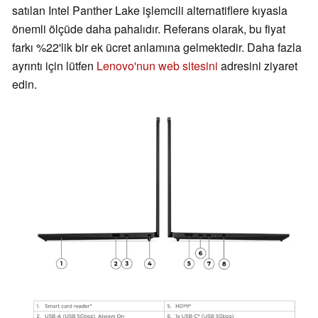
satılan Intel Panther Lake işlemcili alternatiflere kıyasla
önemli ölçüde daha pahalıdır. Referans olarak, bu fiyat
farkı %22'lik bir ek ücret anlamına gelmektedir. Daha fazla
ayrıntı için lütfen
Lenovo'nun web sitesini
adresini ziyaret
edin.