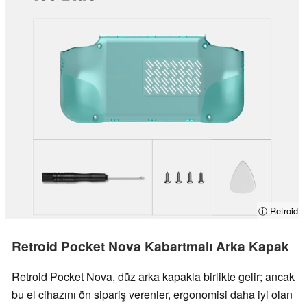
ⓘ Retroid
Retroid Pocket Nova Kabartmalı Arka Kapak
Retroid Pocket Nova, düz arka kapakla birlikte gelir; ancak
bu el cihazını ön sipariş verenler, ergonomisi daha iyi olan