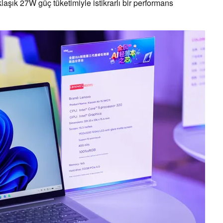
laşık 27W güç tüketimiyle istikrarlı bir performans