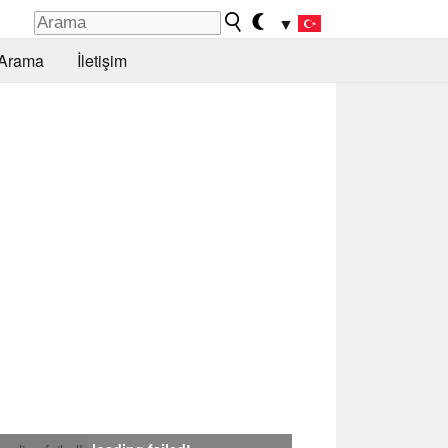
▼
Arama
İletişim