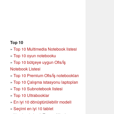
Top 10
»
Top 10 Multimedia Notebook listesi
»
Top 10 oyun notebooku
»
Top 10 bütçeye uygun Ofis/İş
Notebook Listesi
»
Top 10 Premium Ofis/İş notebookları
»
Top 10 Çalışma istasyonu laptopları
»
Top 10 Subnotebook listesi
»
Top 10 Ultrabooklar
»
En iyi 10 dönüştürülebilir modeli
»
Seçimi en iyi 10 tablet