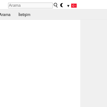
▼
Arama
İletişim