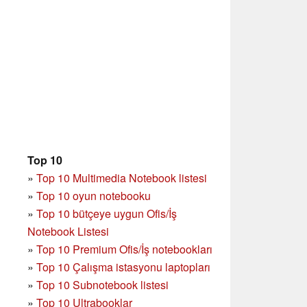
Top 10
»
Top 10 Multimedia Notebook listesi
»
Top 10 oyun notebooku
»
Top 10 bütçeye uygun Ofis/İş
Notebook Listesi
»
Top 10 Premium Ofis/İş notebookları
»
Top 10 Çalışma istasyonu laptopları
»
Top 10 Subnotebook listesi
»
Top 10 Ultrabooklar