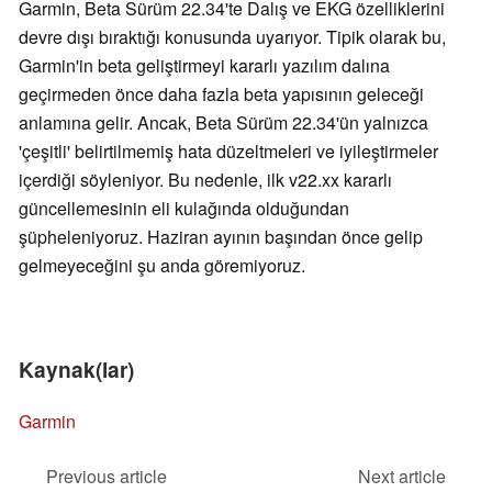
Garmin, Beta Sürüm 22.34'te Dalış ve EKG özelliklerini
devre dışı bıraktığı konusunda uyarıyor. Tipik olarak bu,
Garmin'in beta geliştirmeyi kararlı yazılım dalına
geçirmeden önce daha fazla beta yapısının geleceği
anlamına gelir. Ancak, Beta Sürüm 22.34'ün yalnızca
'çeşitli' belirtilmemiş hata düzeltmeleri ve iyileştirmeler
içerdiği söyleniyor. Bu nedenle, ilk v22.xx kararlı
güncellemesinin eli kulağında olduğundan
şüpheleniyoruz. Haziran ayının başından önce gelip
gelmeyeceğini şu anda göremiyoruz.
Kaynak(lar)
Garmin
Previous article
Next article