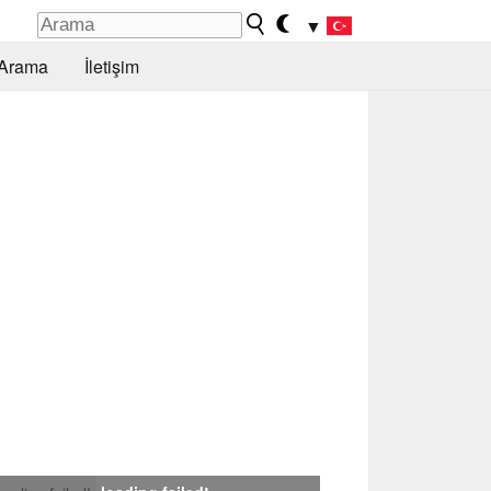
▼
Arama
İletişim