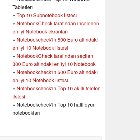
Tabletleri
»
Top 10 Subnotebook listesi
»
NotebookCheck tarafından incelenen
en iyi Notebook ekranları
»
Notebookcheck'in 500 Euro altındaki
en iyi 10 Notebook listesi
»
NotebookCheck tarafından seçilen
300 Euro altındaki en iyi 10 Notebook
»
Notebookcheck'in
500 Euro altındaki
en iyi 10 Notebook listesi
»
Notebookcheck'in Top 10 akıllı telefon
listesi
»
Notebookcheck'in Top 10 hafif oyun
notebookları