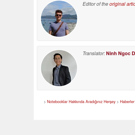
Editor of the
original arti
Translator:
Ninh Ngoc 
>
Notebooklar Hakkında Aradığınız Herşey
>
Haberler