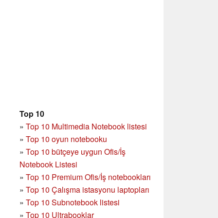
Top 10
»
Top 10 Multimedia Notebook listesi
»
Top 10 oyun notebooku
»
Top 10 bütçeye uygun Ofis/İş
Notebook Listesi
»
Top 10 Premium Ofis/İş notebookları
»
Top 10 Çalışma istasyonu laptopları
»
Top 10 Subnotebook listesi
»
Top 10 Ultrabooklar