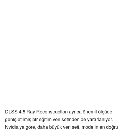
DLSS 4.5 Ray Reconstruction ayrıca önemli ölçüde
genişletilmiş bir eğitim veri setinden de yararlanıyor.
Nvidia'ya göre, daha büyük veri seti, modelin en doğru