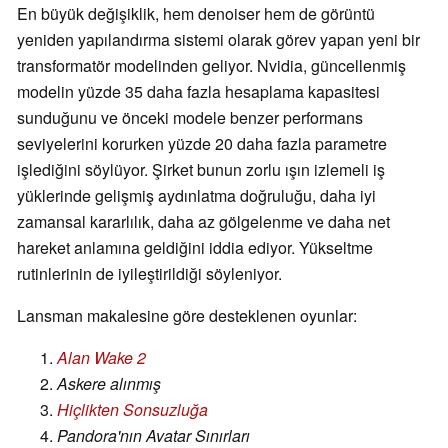
En büyük değişiklik, hem denoiser hem de görüntü
yeniden yapılandırma sistemi olarak görev yapan yeni bir
transformatör modelinden geliyor. Nvidia, güncellenmiş
modelin yüzde 35 daha fazla hesaplama kapasitesi
sunduğunu ve önceki modele benzer performans
seviyelerini korurken yüzde 20 daha fazla parametre
işlediğini söylüyor. Şirket bunun zorlu ışın izlemeli iş
yüklerinde gelişmiş aydınlatma doğruluğu, daha iyi
zamansal kararlılık, daha az gölgelenme ve daha net
hareket anlamına geldiğini iddia ediyor. Yükseltme
rutinlerinin de iyileştirildiği söyleniyor.
Lansman makalesine göre desteklenen oyunlar:
Alan Wake 2
Askere alınmış
Hiçlikten Sonsuzluğa
Pandora'nın Avatar Sınırları