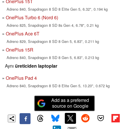
OnePlus 15T
Adreno 840, Snapdragon 8 SD 8 Elite Gen 5, 6.32", 0.194 kg
OnePlus Turbo 6 (Nord 6)
Adreno 825, Snapdragon 8 SD 8s Gen 4, 6.78", 0.21 kg
OnePlus Ace 6T
Adreno 829, Snapdragon 8 SD 8 Gen 5, 6.83", 0.211 kg
OnePlus 15R
Adreno 840, Snapdragon 8 SD 8 Gen 5, 6.83", 0.213 kg
Aynı
üreticiden laptoplar
OnePlus Pad 4
Adreno 840, Snapdragon 8 SD 8 Elite Gen 5, 13.20", 0.672 kg
Add as a preferred
source on Google