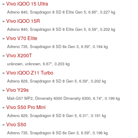
Vivo iQOO 15 Ultra
Adreno 840, Snapdragon 8 SD 8 Elite Gen 5, 6.85", 0.227 kg
Vivo iQOO 15R
Adreno 840, Snapdragon 8 SD 8 Elite Gen 5, 6.59", 0.202 kg
Vivo V70 Elite
Adreno 735, Snapdragon 8 SD 8s Gen 3, 6.59", 0.194 kg
Vivo X200T
unknown, unknown, 6.67", 0.203 kg
Vivo iQOO Z11 Turbo
Adreno 829, Snapdragon 8 SD 8 Gen 5, 6.59", 0.202 kg
Vivo Y29s
Mali-G57 MP2, Dimensity 6000 Dimensity 6300, 6.74", 0.199 kg
Vivo S50 Pro Mini
Adreno 829, Snapdragon 8 SD 8 Gen 5, 6.31", 0.191 kg
Vivo S50
Adreno 735, Snapdragon 8 SD 8s Gen 3, 6.59", 0.196 kg