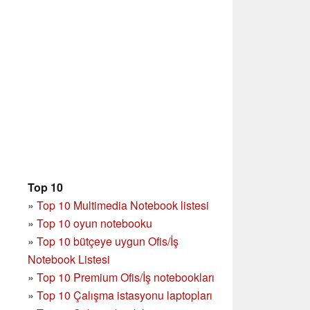
Top 10
»
Top 10 Multimedia Notebook listesi
»
Top 10 oyun notebooku
»
Top 10 bütçeye uygun Ofis/İş
Notebook Listesi
»
Top 10 Premium Ofis/İş notebookları
»
Top 10 Çalışma istasyonu laptopları