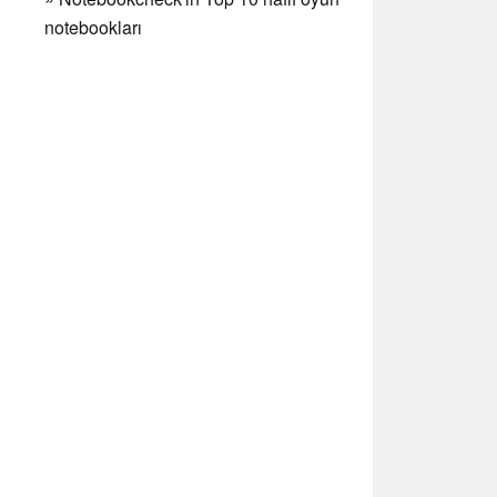
notebookları