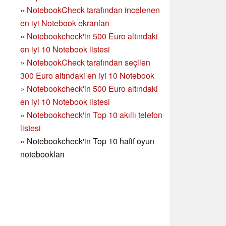
»
NotebookCheck tarafından incelenen
en iyi Notebook ekranları
»
Notebookcheck'in 500 Euro altındaki
en iyi 10 Notebook listesi
»
NotebookCheck tarafından seçilen
300 Euro altındaki en iyi 10 Notebook
»
Notebookcheck'in
500 Euro altındaki
en iyi 10 Notebook listesi
»
Notebookcheck'in Top 10 akıllı telefon
listesi
»
Notebookcheck'in Top 10 hafif oyun
notebookları