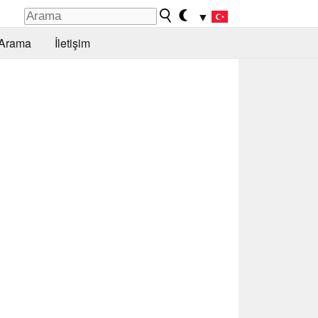
▼
Arama
İletişim