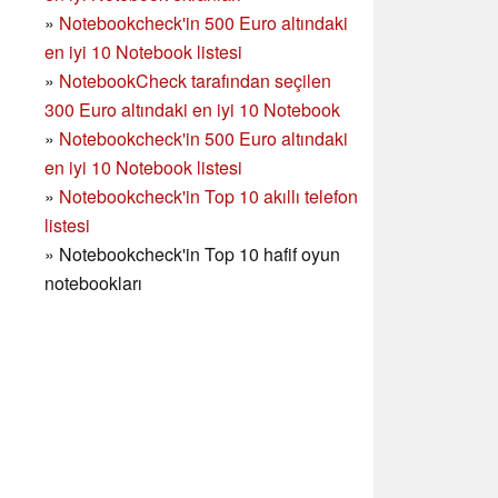
»
Notebookcheck'in 500 Euro altındaki
en iyi 10 Notebook listesi
»
NotebookCheck tarafından seçilen
300 Euro altındaki en iyi 10 Notebook
»
Notebookcheck'in
500 Euro altındaki
en iyi 10 Notebook listesi
»
Notebookcheck'in Top 10 akıllı telefon
listesi
»
Notebookcheck'in Top 10 hafif oyun
notebookları