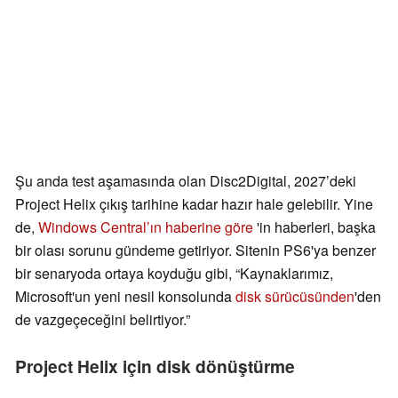
Şu anda test aşamasında olan Disc2Digital, 2027’deki
Project Helix çıkış tarihine kadar hazır hale gelebilir. Yine
de,
Windows Central’ın haberine göre
'in haberleri, başka
bir olası sorunu gündeme getiriyor. Sitenin PS6'ya benzer
bir senaryoda ortaya koyduğu gibi, “Kaynaklarımız,
Microsoft'un yeni nesil konsolunda
disk sürücüsünden
'den
de vazgeçeceğini belirtiyor.”
Project Helix için disk dönüştürme