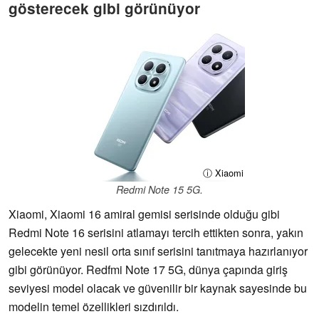
gösterecek gibi görünüyor
ⓘ Xiaomi
Redmi Note 15 5G.
Xiaomi, Xiaomi 16 amiral gemisi serisinde olduğu gibi
Redmi Note 16 serisini atlamayı tercih ettikten sonra, yakın
gelecekte yeni nesil orta sınıf serisini tanıtmaya hazırlanıyor
gibi görünüyor. Redfmi Note 17 5G, dünya çapında giriş
seviyesi model olacak ve güvenilir bir kaynak sayesinde bu
modelin temel özellikleri sızdırıldı.