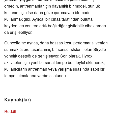
örneğin, antrenmanlar için dayanıklı bir model, günlük
kullanım için ise daha göze çarpmayan bir model
kullanmak gibi. Ayrıca, bir cihaz tarafından bulutta
kaydedilen verilere artık bağlı diğer giyilebilir cihazlardan
da erişilebiliyor.
Güncelleme ayrıca, daha hassas koşu performansı verileri
sunmak üzere tasarlanmış bir sensör sistemi olan Stryd’e
yönelik desteği de genişletiyor. Son olarak, Hyrox
aktiviteleri için yeni bir sanal tempo belirleyici eklenerek,
kullanıcıların antrenman veya yarışma sırasında sabit bir
tempo tutmalarına yardımcı olundu.
Kaynak(lar)
Reddit