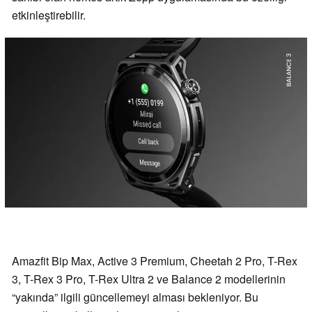
etkinleştirebilir.
Amazfit Bip Max, Active 3 Premium, Cheetah 2 Pro, T-Rex
3, T-Rex 3 Pro, T-Rex Ultra 2 ve Balance 2 modellerinin
“yakında” ilgili güncellemeyi alması bekleniyor. Bu