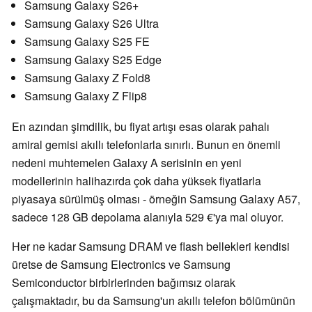
Samsung Galaxy S26+
Samsung Galaxy S26 Ultra
Samsung Galaxy S25 FE
Samsung Galaxy S25 Edge
Samsung Galaxy Z Fold8
Samsung Galaxy Z Flip8
En azından şimdilik, bu fiyat artışı esas olarak pahalı
amiral gemisi akıllı telefonlarla sınırlı. Bunun en önemli
nedeni muhtemelen Galaxy A serisinin en yeni
modellerinin halihazırda çok daha yüksek fiyatlarla
piyasaya sürülmüş olması - örneğin Samsung Galaxy A57,
sadece 128 GB depolama alanıyla 529 €'ya mal oluyor.
Her ne kadar Samsung DRAM ve flash bellekleri kendisi
üretse de Samsung Electronics ve Samsung
Semiconductor birbirlerinden bağımsız olarak
çalışmaktadır, bu da Samsung'un akıllı telefon bölümünün