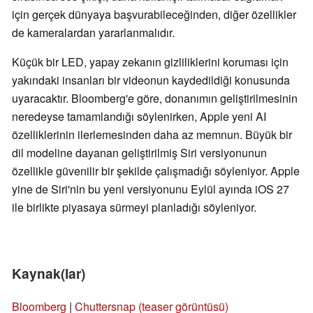
için gerçek dünyaya başvurabileceğinden, diğer özellikler
de kameralardan yararlanmalıdır.
Küçük bir LED, yapay zekanın gizliliklerini koruması için
yakındaki insanları bir videonun kaydedildiği konusunda
uyaracaktır. Bloomberg'e göre, donanımın geliştirilmesinin
neredeyse tamamlandığı söylenirken, Apple yeni AI
özelliklerinin ilerlemesinden daha az memnun. Büyük bir
dil modeline dayanan geliştirilmiş Siri versiyonunun
özellikle güvenilir bir şekilde çalışmadığı söyleniyor. Apple
yine de Siri'nin bu yeni versiyonunu Eylül ayında iOS 27
ile birlikte piyasaya sürmeyi planladığı söyleniyor.
Kaynak(lar)
Bloomberg
|
Chuttersnap (teaser görüntüsü)