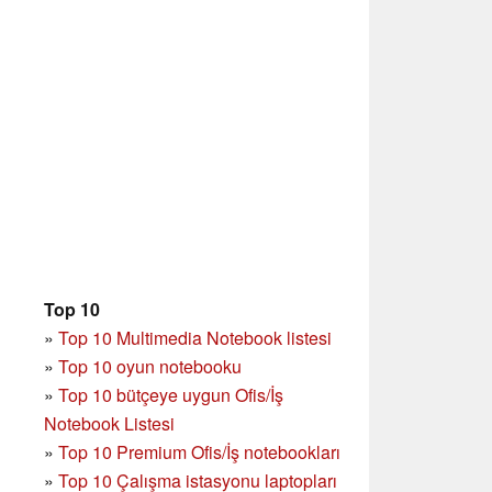
Top 10
»
Top 10 Multimedia Notebook listesi
»
Top 10 oyun notebooku
»
Top 10 bütçeye uygun Ofis/İş
Notebook Listesi
»
Top 10 Premium Ofis/İş notebookları
»
Top 10 Çalışma istasyonu laptopları