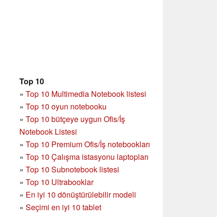
Top 10
»
Top 10 Multimedia Notebook listesi
»
Top 10 oyun notebooku
»
Top 10 bütçeye uygun Ofis/İş
Notebook Listesi
»
Top 10 Premium Ofis/İş notebookları
»
Top 10 Çalışma istasyonu laptopları
»
Top 10 Subnotebook listesi
»
Top 10 Ultrabooklar
»
En iyi 10 dönüştürülebilir modeli
»
Seçimi en iyi 10 tablet