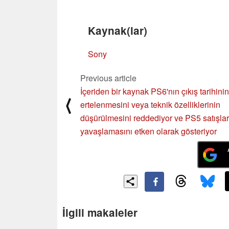
Kaynak(lar)
Sony
Previous article
İçeriden bir kaynak PS6'nın çıkış tarihinin
⟨
ertelenmesini veya teknik özelliklerinin
düşürülmesini reddediyor ve PS5 satışlar
yavaşlamasını etken olarak gösteriyor
İlgili makaleler