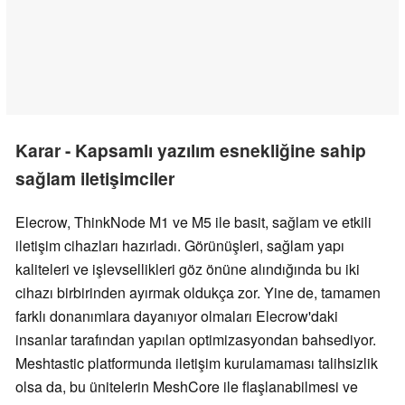
Karar - Kapsamlı yazılım esnekliğine sahip
sağlam iletişimciler
Elecrow, ThinkNode M1 ve M5 ile basit, sağlam ve etkili
iletişim cihazları hazırladı. Görünüşleri, sağlam yapı
kaliteleri ve işlevsellikleri göz önüne alındığında bu iki
cihazı birbirinden ayırmak oldukça zor. Yine de, tamamen
farklı donanımlara dayanıyor olmaları Elecrow'daki
insanlar tarafından yapılan optimizasyondan bahsediyor.
Meshtastic platformunda iletişim kurulamaması talihsizlik
olsa da, bu ünitelerin MeshCore ile flaşlanabilmesi ve