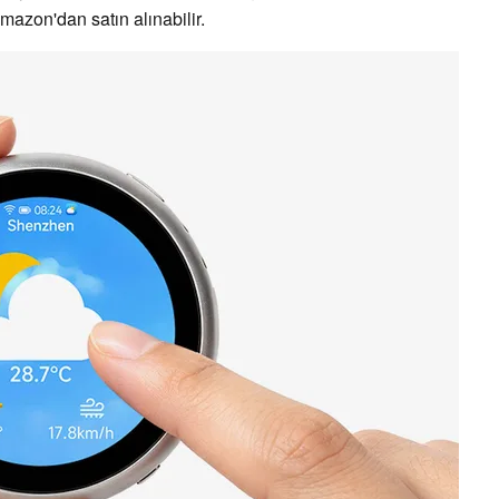
mazon'dan satın alınabilir.