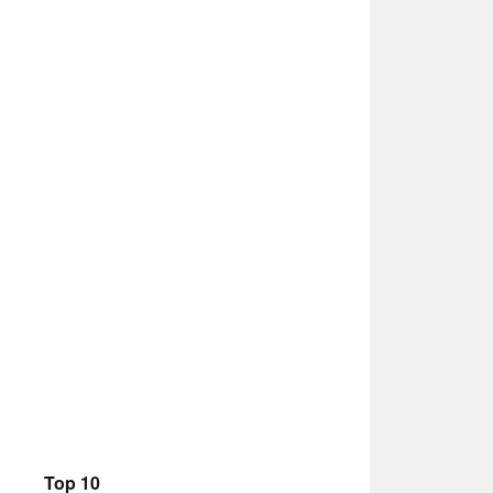
Top 10