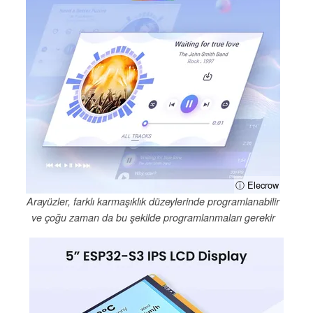
ⓘ Elecrow
Arayüzler, farklı karmaşıklık düzeylerinde programlanabilir
ve çoğu zaman da bu şekilde programlanmaları gerekir