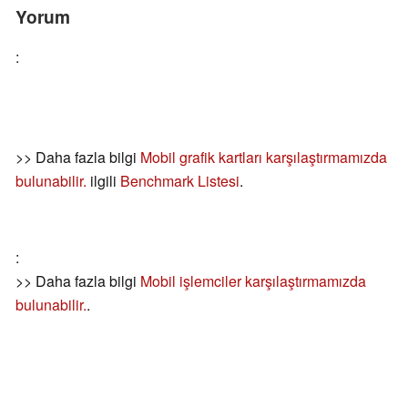
Yorum
:
>> Daha fazla bilgi
Mobil grafik kartları karşılaştırmamızda
bulunabilir.
ilgili
Benchmark Listesi
.
:
>> Daha fazla bilgi
Mobil işlemciler karşılaştırmamızda
bulunabilir.
.