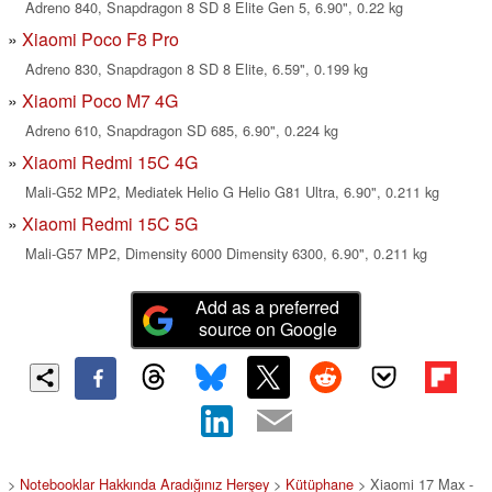
Adreno 840, Snapdragon 8 SD 8 Elite Gen 5, 6.90", 0.22 kg
Xiaomi Poco F8 Pro
Adreno 830, Snapdragon 8 SD 8 Elite, 6.59", 0.199 kg
Xiaomi Poco M7 4G
Adreno 610, Snapdragon SD 685, 6.90", 0.224 kg
Xiaomi Redmi 15C 4G
Mali-G52 MP2, Mediatek Helio G Helio G81 Ultra, 6.90", 0.211 kg
Xiaomi Redmi 15C 5G
Mali-G57 MP2, Dimensity 6000 Dimensity 6300, 6.90", 0.211 kg
Add as a preferred
source on Google
>
Notebooklar Hakkında Aradığınız Herşey
>
Kütüphane
> Xiaomi 17 Max -