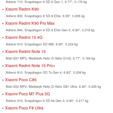
Adreno 710, Snapdragon 6 SD 6 Gen 1, 6.77", 0.178 kg
Xiaomi Redmi K90
Adreno 830, Snapdragon 8 SD 8 Elite, 6.59", 0.206 kg
Xiaomi Redmi K90 Pro Max
Adreno 840, Snapdragon 8 SD 8 Elite Gen 5, 6.90", 0.218 kg
Xiaomi Redmi 15 4G
Adreno 610, Snapdragon SD 685, 6.90", 0.224 kg
Xiaomi Redmi Note 15
Mali-G57 MP2, Mediatek Helio G Helio G100, 6.77", 0.184 kg
Xiaomi Redmi Note 15 Pro+
Adreno 810, Snapdragon SD 7s Gen 4, 6.83", 0.208 kg
Xiaomi Poco C85
Mali-G52 MP2, Mediatek Helio G Helio G81 Ultra, 6.90", 0.205 kg
Xiaomi Poco M7 Plus 5G
Adreno 619, Snapdragon 6 SD 6s Gen 3, 6.90", 0.217 kg
Xiaomi Poco F8 Ultra