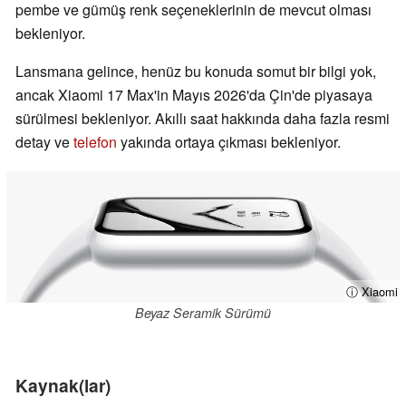
pembe ve gümüş renk seçeneklerinin de mevcut olması
bekleniyor.
Lansmana gelince, henüz bu konuda somut bir bilgi yok,
ancak Xiaomi 17 Max'in Mayıs 2026'da Çin'de piyasaya
sürülmesi bekleniyor. Akıllı saat hakkında daha fazla resmi
detay ve
telefon
yakında ortaya çıkması bekleniyor.
ⓘ Xiaomi
Beyaz Seramik Sürümü
Kaynak(lar)