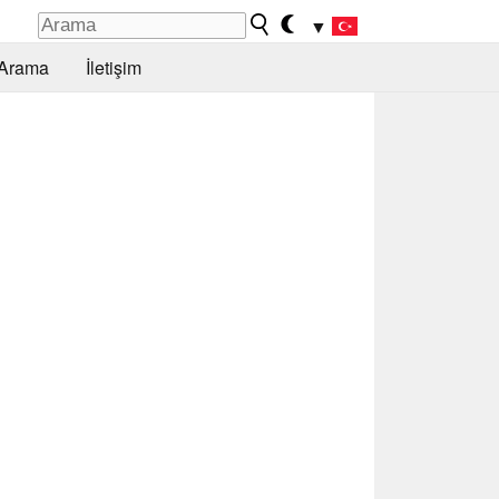
▼
Arama
İletişim