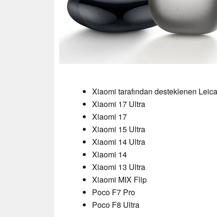
Xiaomi tarafından desteklenen Leic
Xiaomi 17 Ultra
Xiaomi 17
Xiaomi 15 Ultra
Xiaomi 14 Ultra
Xiaomi 14
Xiaomi 13 Ultra
Xiaomi MIX Flip
Poco F7 Pro
Poco F8 Ultra