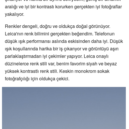
aralığı ve iyi bir kontrastı korurken gerçekten iyi fotoğraflar
yakalıyor.
Renkler dengeli, doğru ve oldukça doğal görünüyor.
Leica'nın renk bilimini gerçekten beğendim. Telefonun
düşük ışık performansı aslında eskisinden daha iyi. Düşük
ışık koşullarında harika bir iş çıkarıyor ve görüntüyü aşırı
parlaklaştırmadan iyi çekimler yapıyor. Leica onaylı
düzinelerce renk stili var, benim favorim siyah ve beyaz
yüksek kontrastlı renk stili. Keskin monokrom sokak
fotoğrafçılığı için oldukça çekici.