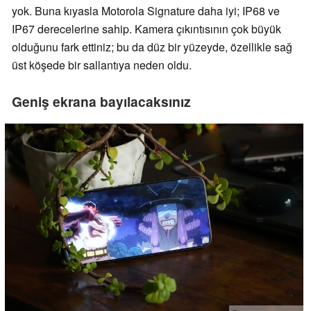
yok. Buna kıyasla Motorola Signature daha iyi; IP68 ve
IP67 derecelerine sahip. Kamera çıkıntısının çok büyük
olduğunu fark ettiniz; bu da düz bir yüzeyde, özellikle sağ
üst köşede bir sallantıya neden oldu.
Geniş ekrana bayılacaksınız