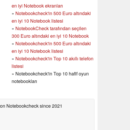
en iyi Notebook ekranları
»
Notebookcheck'in 500 Euro altındaki
en iyi 10 Notebook listesi
»
NotebookCheck tarafından seçilen
300 Euro altındaki en iyi 10 Notebook
»
Notebookcheck'in
500 Euro altındaki
en iyi 10 Notebook listesi
»
Notebookcheck'in Top 10 akıllı telefon
listesi
»
Notebookcheck'in Top 10 hafif oyun
notebookları
d on Notebookcheck
since 2021