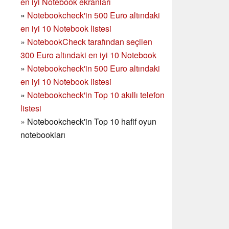
en iyi Notebook ekranları
»
Notebookcheck'in 500 Euro altındaki
en iyi 10 Notebook listesi
»
NotebookCheck tarafından seçilen
300 Euro altındaki en iyi 10 Notebook
»
Notebookcheck'in
500 Euro altındaki
en iyi 10 Notebook listesi
»
Notebookcheck'in Top 10 akıllı telefon
listesi
»
Notebookcheck'in Top 10 hafif oyun
notebookları