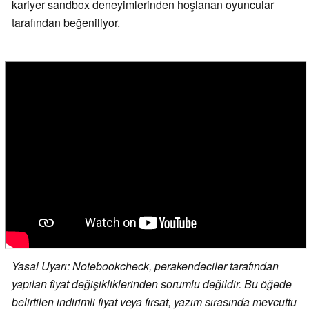
kariyer sandbox deneyimlerinden hoşlanan oyuncular
tarafından beğeniliyor.
Yasal Uyarı: Notebookcheck, perakendeciler tarafından
yapılan fiyat değişikliklerinden sorumlu değildir. Bu öğede
belirtilen indirimli fiyat veya fırsat, yazım sırasında mevcuttu