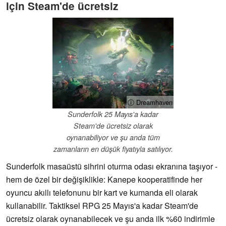
için Steam'de ücretsiz
ⓘ Dreamhaven
Sunderfolk 25 Mayıs'a kadar
Steam'de ücretsiz olarak
oynanabiliyor ve şu anda tüm
zamanların en düşük fiyatıyla satılıyor.
Sunderfolk masaüstü sihrini oturma odası ekranına taşıyor -
hem de özel bir değişiklikle: Kanepe kooperatifinde her
oyuncu akıllı telefonunu bir kart ve kumanda eli olarak
kullanabilir. Taktiksel RPG 25 Mayıs'a kadar Steam'de
ücretsiz olarak oynanabilecek ve şu anda ilk %60 indirimle