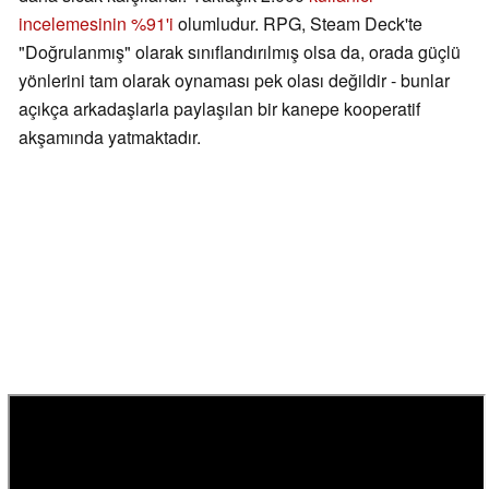
incelemesinin %91'i
olumludur. RPG, Steam Deck'te
"Doğrulanmış" olarak sınıflandırılmış olsa da, orada güçlü
yönlerini tam olarak oynaması pek olası değildir - bunlar
açıkça arkadaşlarla paylaşılan bir kanepe kooperatif
akşamında yatmaktadır.