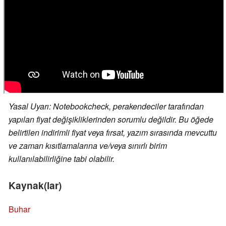
Yasal Uyarı: Notebookcheck, perakendeciler tarafından
yapılan fiyat değişikliklerinden sorumlu değildir. Bu öğede
belirtilen indirimli fiyat veya fırsat, yazım sırasında mevcuttu
ve zaman kısıtlamalarına ve/veya sınırlı birim
kullanılabilirliğine tabi olabilir.
Kaynak(lar)
Buhar