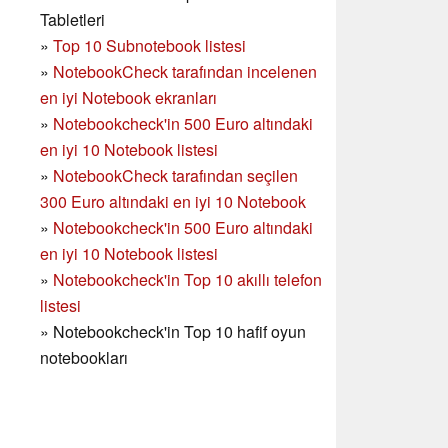
Tabletleri
»
Top 10 Subnotebook listesi
»
NotebookCheck tarafından incelenen
en iyi Notebook ekranları
»
Notebookcheck'in 500 Euro altındaki
en iyi 10 Notebook listesi
»
NotebookCheck tarafından seçilen
300 Euro altındaki en iyi 10 Notebook
»
Notebookcheck'in
500 Euro altındaki
en iyi 10 Notebook listesi
»
Notebookcheck'in Top 10 akıllı telefon
listesi
»
Notebookcheck'in Top 10 hafif oyun
notebookları