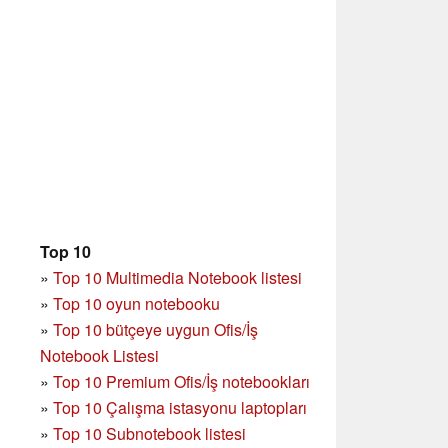
Top 10
»
Top 10 Multimedia Notebook listesi
»
Top 10 oyun notebooku
»
Top 10 bütçeye uygun Ofis/İş
Notebook Listesi
»
Top 10 Premium Ofis/İş notebookları
»
Top 10 Çalışma istasyonu laptopları
»
Top 10 Subnotebook listesi