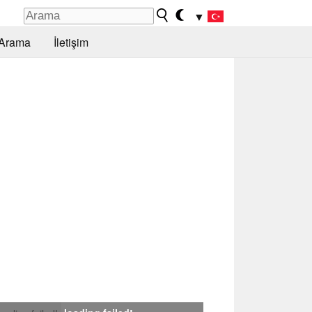
▼
Arama
İletişim