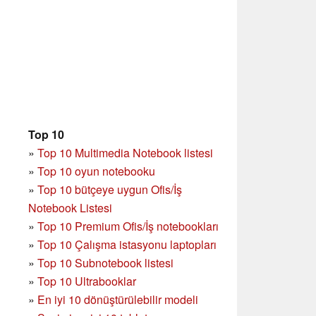
Top 10
»
Top 10 Multimedia Notebook listesi
»
Top 10 oyun notebooku
»
Top 10 bütçeye uygun Ofis/İş
Notebook Listesi
»
Top 10 Premium Ofis/İş notebookları
»
Top 10 Çalışma istasyonu laptopları
»
Top 10 Subnotebook listesi
»
Top 10 Ultrabooklar
»
En iyi 10 dönüştürülebilir modeli