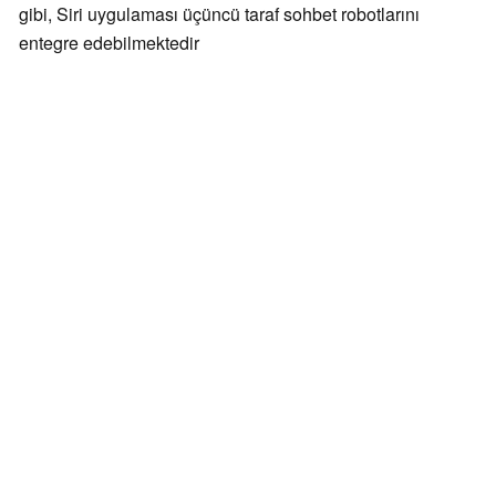
gibi, Siri uygulaması üçüncü taraf sohbet robotlarını
entegre edebilmektedir