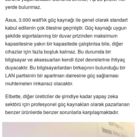
yerde bulunmaz.
Asus, 3.000 watt'lık güç kaynağı ile genel olarak standart
kabul edilenin çok ötesine geçmiştir. Güç kaynağı uygun
şekilde sigortalanmış bir duvar prizinden maksimum
kapasitesine yakın bir kapasitede çalıştırılsa bile, diğer
cihazlar için fazla boşluk kalmaz. Bu durumda bir
bilgisayar ve aksesuarları kendi özel devrelerine ihtiyaç
duyacaktır. Bu bilgisayarlardan birkaçının bulunduğu bir
LAN partisinin bir apartman dairesine güç sağlaması
muhtemelen imkansız olacaktır.
Elbette, diğer üreticiler de şimdiye kadar yapay zeka
sektörü için profesyonel güç kaynakları olarak pazarlanan
benzer ürünlerde benzer sorunlarla karşılaşmaktadır.