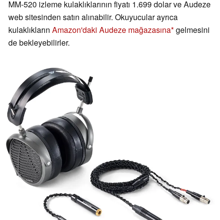
MM-520 izleme kulaklıklarının fiyatı 1.699 dolar ve Audeze
web sitesinden satın alınabilir. Okuyucular ayrıca
kulaklıkların
Amazon'daki Audeze mağazasına
gelmesini
de bekleyebilirler.