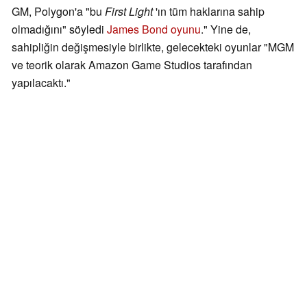
GM, Polygon'a "bu
First Light
'ın tüm haklarına sahip
olmadığını" söyledi
James Bond oyunu
." Yine de,
sahipliğin değişmesiyle birlikte, gelecekteki oyunlar "MGM
ve teorik olarak Amazon Game Studios tarafından
yapılacaktı."