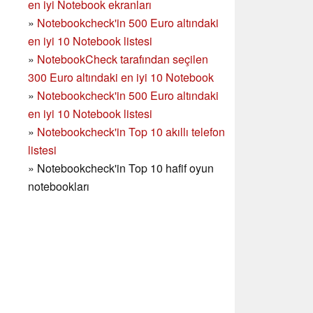
en iyi Notebook ekranları
»
Notebookcheck'in 500 Euro altındaki
en iyi 10 Notebook listesi
»
NotebookCheck tarafından seçilen
300 Euro altındaki en iyi 10 Notebook
»
Notebookcheck'in
500 Euro altındaki
en iyi 10 Notebook listesi
»
Notebookcheck'in Top 10 akıllı telefon
listesi
»
Notebookcheck'in Top 10 hafif oyun
notebookları