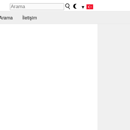
▼
Arama
İletişim