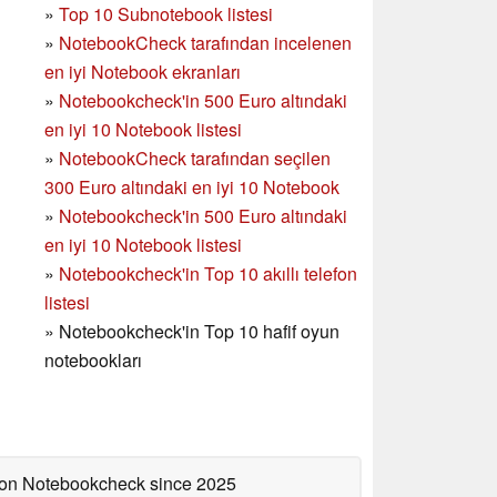
»
Top 10 Subnotebook listesi
»
NotebookCheck tarafından incelenen
en iyi Notebook ekranları
»
Notebookcheck'in 500 Euro altındaki
en iyi 10 Notebook listesi
»
NotebookCheck tarafından seçilen
300 Euro altındaki en iyi 10 Notebook
»
Notebookcheck'in
500 Euro altındaki
en iyi 10 Notebook listesi
»
Notebookcheck'in Top 10 akıllı telefon
listesi
»
Notebookcheck'in Top 10 hafif oyun
notebookları
d on Notebookcheck
since 2025