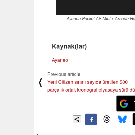
Ayaneo Pocket Air Mini x Arcade Ho
Kaynak(lar)
Ayaneo
Previous article
⟨
Yeni Citizen sınırlı sayıda üretilen 500
parçalık ortak kronograf piyasaya sürüldü