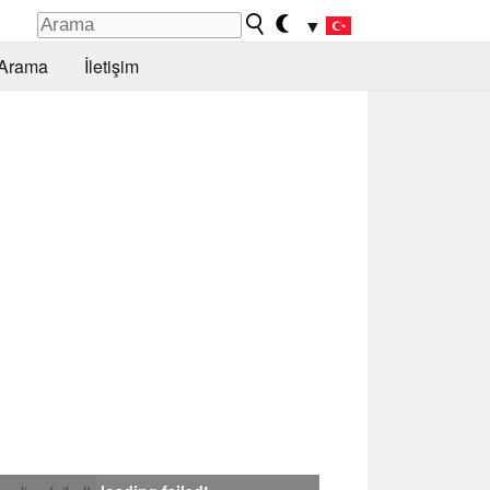
▼
Arama
İletişim