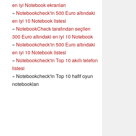
en iyi Notebook ekranları
»
Notebookcheck'in 500 Euro altındaki
en iyi 10 Notebook listesi
»
NotebookCheck tarafından seçilen
300 Euro altındaki en iyi 10 Notebook
»
Notebookcheck'in
500 Euro altındaki
en iyi 10 Notebook listesi
»
Notebookcheck'in Top 10 akıllı telefon
listesi
»
Notebookcheck'in Top 10 hafif oyun
notebookları