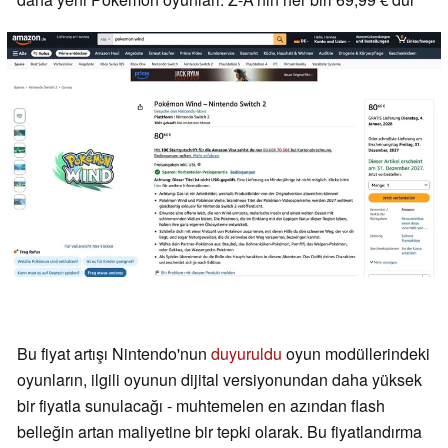
Bu fiyat artışı Nintendo'nun
duyuruldu
oyun modüllerindeki
oyunların, ilgili oyunun dijital versiyonundan daha yüksek
bir fiyatla sunulacağı - muhtemelen en azından flash
belleğin artan maliyetine bir tepki olarak. Bu fiyatlandırma