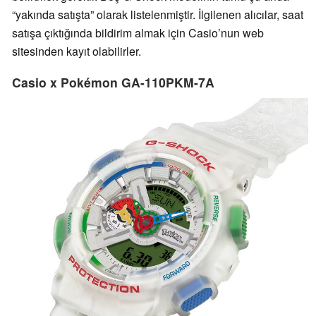
“yakında satışta” olarak listelenmiştir. İlgilenen alıcılar, saat
satışa çıktığında bildirim almak için Casio’nun web
sitesinden kayıt olabilirler.
Casio x Pokémon GA-110PKM-7A