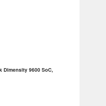
Tek Dimensity 9600 SoC,