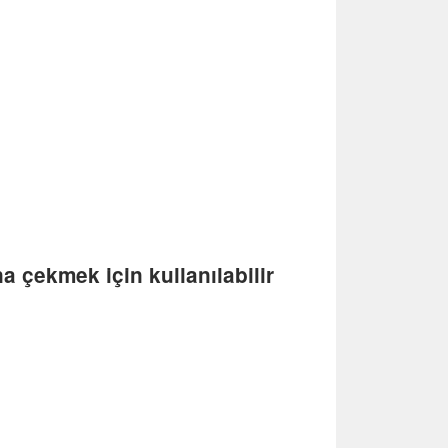
a çekmek için kullanılabilir