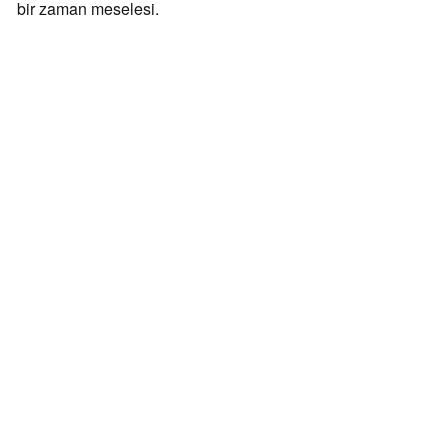
bir zaman meselesi.